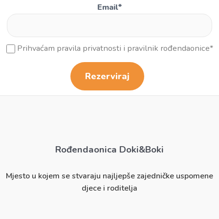
Email
*
Prihvaćam pravila privatnosti i pravilnik rođendaonice
*
Rezerviraj
Rođendaonica Doki&Boki
Mjesto u kojem se stvaraju najljepše zajedničke uspomene
djece i roditelja