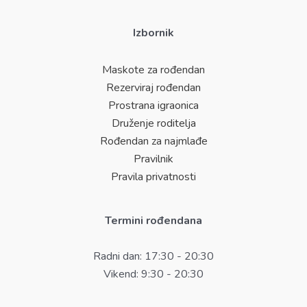
Izbornik
Maskote za rođendan
Rezerviraj rođendan
Prostrana igraonica
Druženje roditelja
Rođendan za najmlađe
Pravilnik
Pravila privatnosti
Termini rođendana
Radni dan: 17:30 - 20:30
Vikend: 9:30 - 20:30