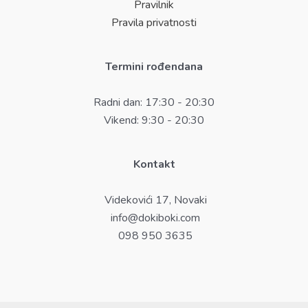
Pravilnik
Pravila privatnosti
Termini rođendana
Radni dan: 17:30 - 20:30
Vikend: 9:30 - 20:30
Kontakt
Videkovići 17, Novaki
info@dokiboki.com
098 950 3635